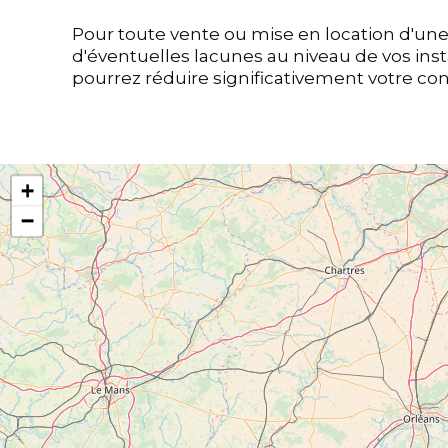
Pour toute vente ou mise en location d'une h
d'éventuelles lacunes au niveau de vos insta
pourrez réduire significativement votre c
+
−