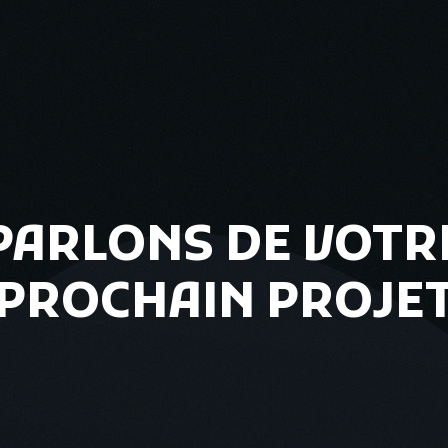
PARLONS DE VOTR
PROCHAIN PROJE