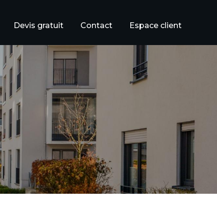
Devis gratuit
Contact
Espace client