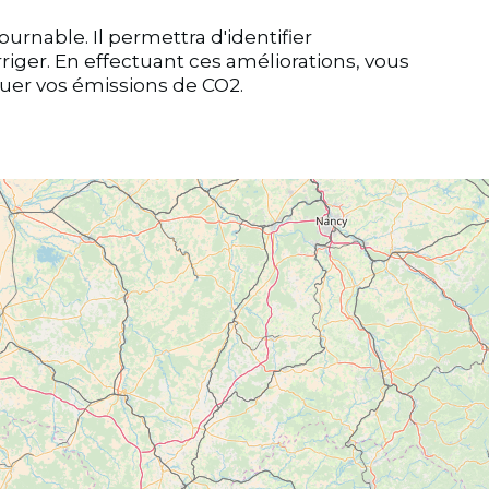
urnable. Il permettra d'identifier
rriger. En effectuant ces améliorations, vous
uer vos émissions de CO2.