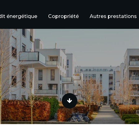
it énergétique
Copropriété
Autres prestations