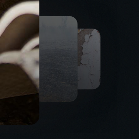
PLOMB