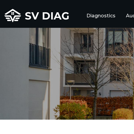
Diagnostics
Aud