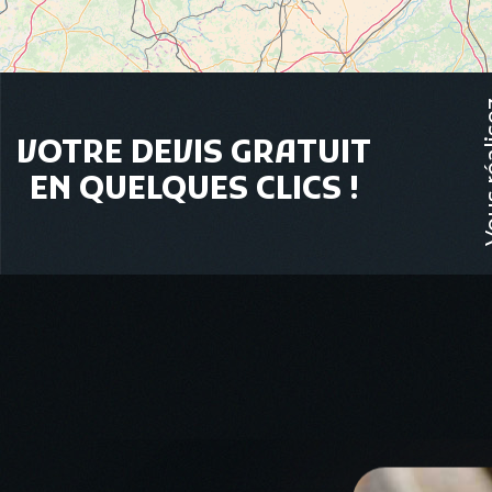
Vous r
VOTRE DEVIS GRATUIT
EN QUELQUES CLICS !